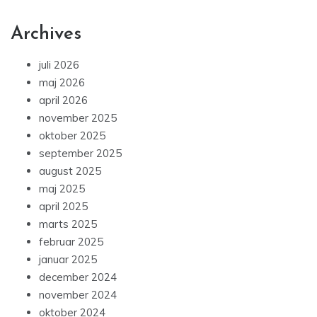
Archives
juli 2026
maj 2026
april 2026
november 2025
oktober 2025
september 2025
august 2025
maj 2025
april 2025
marts 2025
februar 2025
januar 2025
december 2024
november 2024
oktober 2024