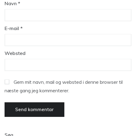
Navn
*
E-mail
*
Websted
Gem mit navn, mail og websted i denne browser til
næste gang jeg kommenterer.
Søg