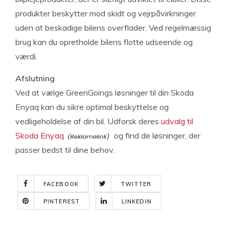
produkter beskytter mod skidt og vejrpåvirkninger
uden at beskadige bilens overflader. Ved regelmæssig
brug kan du opretholde bilens flotte udseende og
værdi.
Afslutning
Ved at vælge GreenGoings løsninger til din Skoda
Enyaq kan du sikre optimal beskyttelse og
vedligeholdelse af din bil. Udforsk deres
udvalg til
Skoda Enyaq
og find de løsninger, der
passer bedst til dine behov.
FACEBOOK
TWITTER
PINTEREST
LINKEDIN