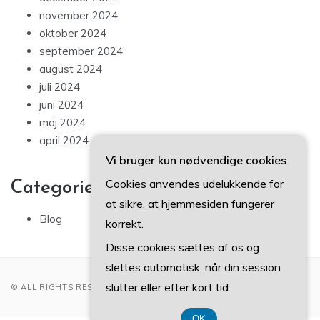
november 2024
oktober 2024
september 2024
august 2024
juli 2024
juni 2024
maj 2024
april 2024
Vi bruger kun nødvendige cookies
Cookies anvendes udelukkende for
Categories
at sikre, at hjemmesiden fungerer
Blog
korrekt.
Disse cookies sættes af os og
slettes automatisk, når din session
slutter eller efter kort tid.
© ALL RIGHTS RESERVED 2022
OK