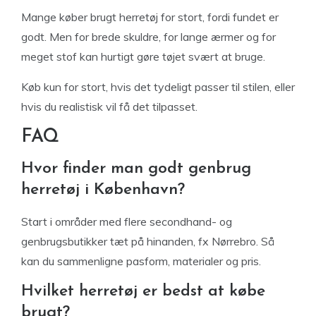
Mange køber brugt herretøj for stort, fordi fundet er
godt. Men for brede skuldre, for lange ærmer og for
meget stof kan hurtigt gøre tøjet svært at bruge.
Køb kun for stort, hvis det tydeligt passer til stilen, eller
hvis du realistisk vil få det tilpasset.
FAQ
Hvor finder man godt genbrug
herretøj i København?
Start i områder med flere secondhand- og
genbrugsbutikker tæt på hinanden, fx Nørrebro. Så
kan du sammenligne pasform, materialer og pris.
Hvilket herretøj er bedst at købe
brugt?