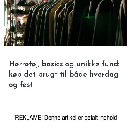
Herretøj, basics og unikke fund:
køb det brugt til både hverdag
og fest