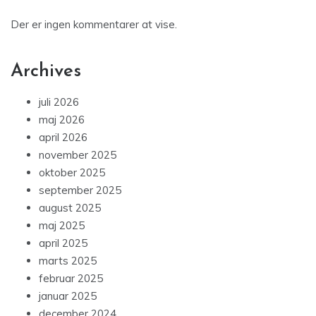
Der er ingen kommentarer at vise.
Archives
juli 2026
maj 2026
april 2026
november 2025
oktober 2025
september 2025
august 2025
maj 2025
april 2025
marts 2025
februar 2025
januar 2025
december 2024