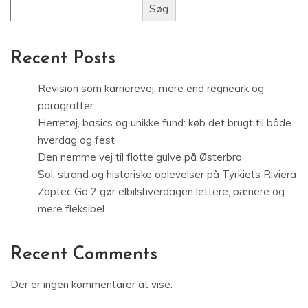
Søg
Recent Posts
Revision som karrierevej: mere end regneark og
paragraffer
Herretøj, basics og unikke fund: køb det brugt til både
hverdag og fest
Den nemme vej til flotte gulve på Østerbro
Sol, strand og historiske oplevelser på Tyrkiets Riviera
Zaptec Go 2 gør elbilshverdagen lettere, pænere og
mere fleksibel
Recent Comments
Der er ingen kommentarer at vise.