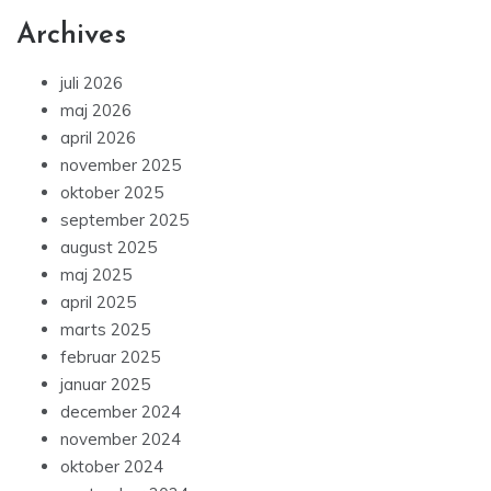
Archives
juli 2026
maj 2026
april 2026
november 2025
oktober 2025
september 2025
august 2025
maj 2025
april 2025
marts 2025
februar 2025
januar 2025
december 2024
november 2024
oktober 2024