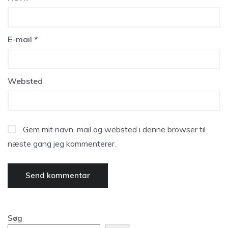
E-mail
*
Websted
Gem mit navn, mail og websted i denne browser til
næste gang jeg kommenterer.
Søg