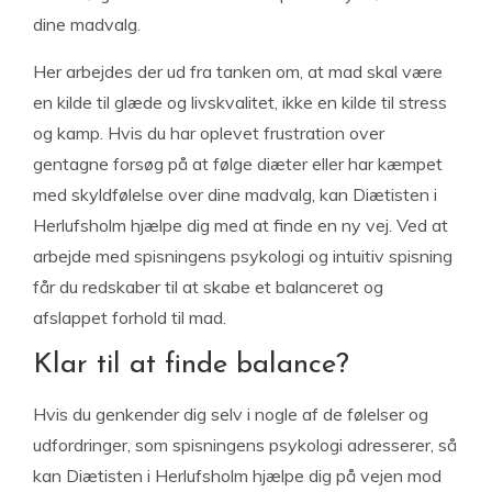
dine madvalg.
Her arbejdes der ud fra tanken om, at mad skal være
en kilde til glæde og livskvalitet, ikke en kilde til stress
og kamp. Hvis du har oplevet frustration over
gentagne forsøg på at følge diæter eller har kæmpet
med skyldfølelse over dine madvalg, kan Diætisten i
Herlufsholm hjælpe dig med at finde en ny vej. Ved at
arbejde med spisningens psykologi og intuitiv spisning
får du redskaber til at skabe et balanceret og
afslappet forhold til mad.
Klar til at finde balance?
Hvis du genkender dig selv i nogle af de følelser og
udfordringer, som spisningens psykologi adresserer, så
kan Diætisten i Herlufsholm hjælpe dig på vejen mod