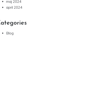
maj 2024
april 2024
ategories
Blog