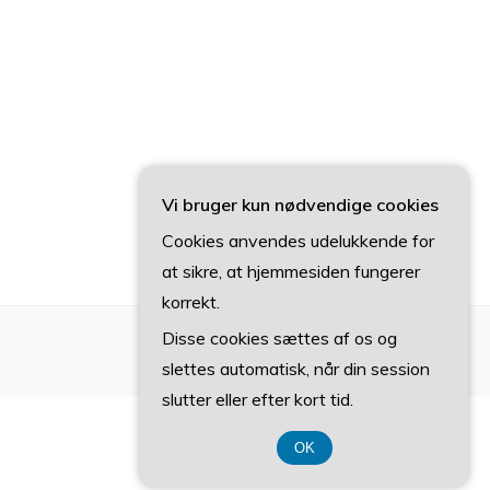
Vi bruger kun nødvendige cookies
Cookies anvendes udelukkende for
at sikre, at hjemmesiden fungerer
korrekt.
Disse cookies sættes af os og
slettes automatisk, når din session
slutter eller efter kort tid.
OK