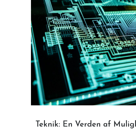
Teknik: En Verden af Mulig