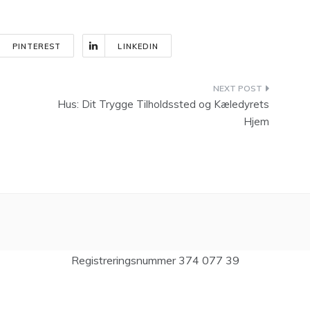
PINTEREST
LINKEDIN
Hus: Dit Trygge Tilholdssted og Kæledyrets
Hjem
Registreringsnummer 374 077 39