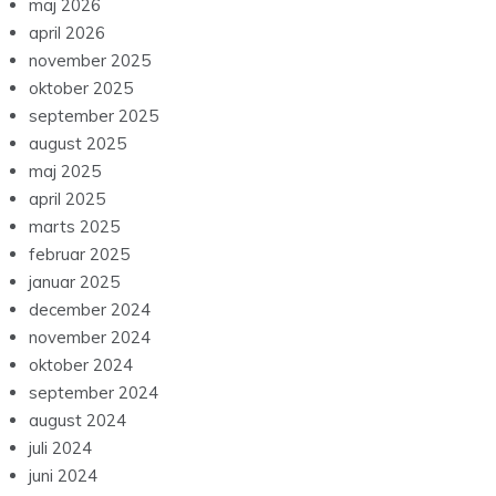
maj 2026
april 2026
november 2025
oktober 2025
september 2025
august 2025
maj 2025
april 2025
marts 2025
februar 2025
januar 2025
december 2024
november 2024
oktober 2024
september 2024
august 2024
juli 2024
juni 2024