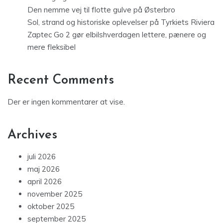
Den nemme vej til flotte gulve på Østerbro
Sol, strand og historiske oplevelser på Tyrkiets Riviera
Zaptec Go 2 gør elbilshverdagen lettere, pænere og
mere fleksibel
Recent Comments
Der er ingen kommentarer at vise.
Archives
juli 2026
maj 2026
april 2026
november 2025
oktober 2025
september 2025