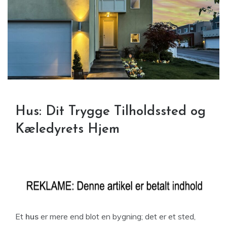
Hus: Dit Trygge Tilholdssted og
Kæledyrets Hjem
Et
hus
er mere end blot en bygning; det er et sted,