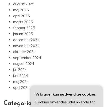
august 2025
maj 2025
april 2025
marts 2025
februar 2025
januar 2025
december 2024
november 2024
oktober 2024
september 2024
august 2024
juli 2024
juni 2024
maj 2024
april 2024
Vi bruger kun nødvendige cookies
Cookies anvendes udelukkende for
Categories