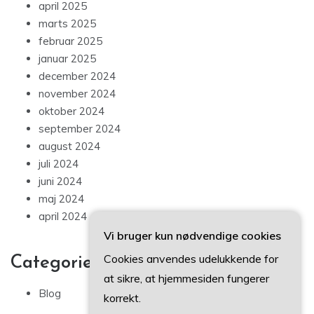
april 2025
marts 2025
februar 2025
januar 2025
december 2024
november 2024
oktober 2024
september 2024
august 2024
juli 2024
juni 2024
maj 2024
april 2024
Vi bruger kun nødvendige cookies
Cookies anvendes udelukkende for
Categories
at sikre, at hjemmesiden fungerer
Blog
korrekt.