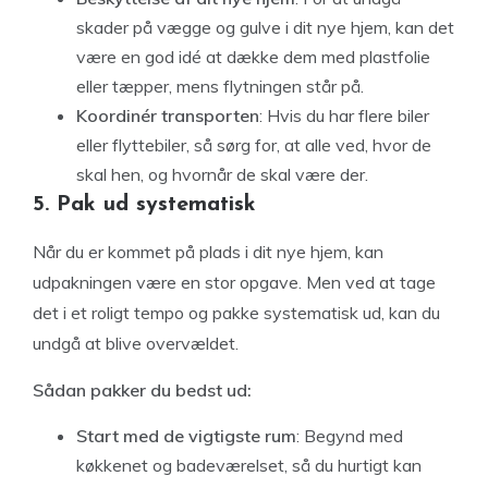
skader på vægge og gulve i dit nye hjem, kan det
være en god idé at dække dem med plastfolie
eller tæpper, mens flytningen står på.
Koordinér transporten
: Hvis du har flere biler
eller flyttebiler, så sørg for, at alle ved, hvor de
skal hen, og hvornår de skal være der.
5. Pak ud systematisk
Når du er kommet på plads i dit nye hjem, kan
udpakningen være en stor opgave. Men ved at tage
det i et roligt tempo og pakke systematisk ud, kan du
undgå at blive overvældet.
Sådan pakker du bedst ud:
Start med de vigtigste rum
: Begynd med
køkkenet og badeværelset, så du hurtigt kan