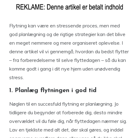
Flytning kan være en stressende proces, men med
god planlægning og de rigtige strategier kan det blive
en meget nemmere og mere organiseret oplevelse. I
denne artikel vil vi gennemgå, hvordan du bedst flytter
– fra forberedelserne til selve flyttedagen – så du kan
komme godt i gang i dit nye hjem uden unødvendig
stress.
1. Planlæg flytningen i god tid
Nøglen til en succesfuld flytning er planlægning. Jo
tidligere du begynder at forberede dig, desto mindre
overvældet vil du føle dig, når flyttedagen nærmer sig.
Lav en tjekliste med alt det, der skal gøres, og inddel