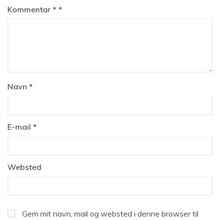
Kommentar
*
Navn
*
E-mail
*
Websted
Gem mit navn, mail og websted i denne browser til