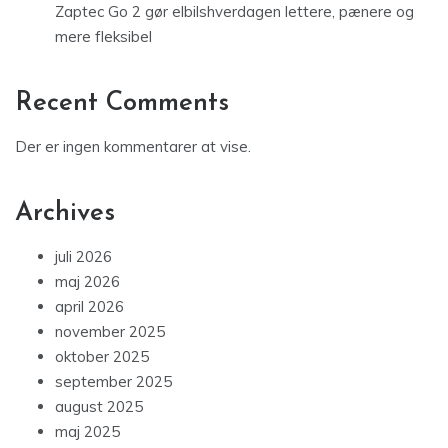
Zaptec Go 2 gør elbilshverdagen lettere, pænere og
mere fleksibel
Recent Comments
Der er ingen kommentarer at vise.
Archives
juli 2026
maj 2026
april 2026
november 2025
oktober 2025
september 2025
august 2025
maj 2025