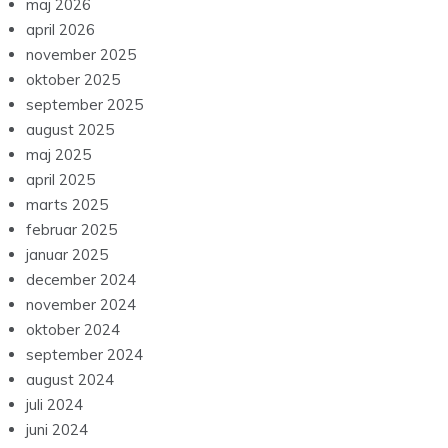
maj 2026
april 2026
november 2025
oktober 2025
september 2025
august 2025
maj 2025
april 2025
marts 2025
februar 2025
januar 2025
december 2024
november 2024
oktober 2024
september 2024
august 2024
juli 2024
juni 2024