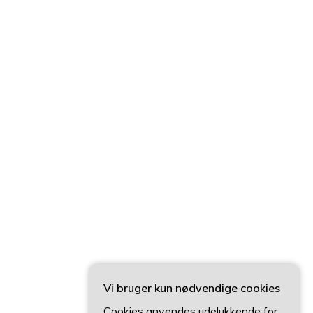
Vi bruger kun nødvendige cookies
Cookies anvendes udelukkende for