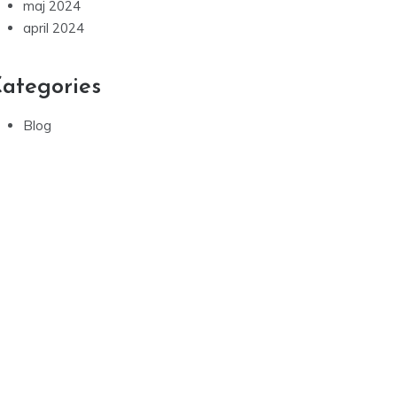
maj 2024
april 2024
ategories
Blog