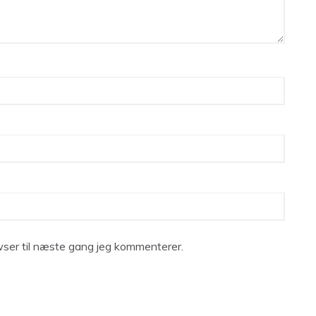
ser til næste gang jeg kommenterer.